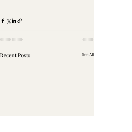
Recent Posts
See All